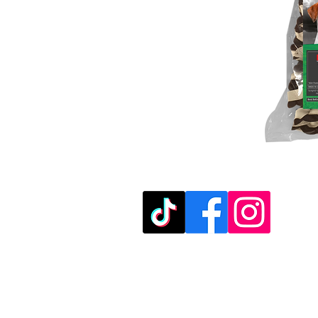
מוזמנים לבקר