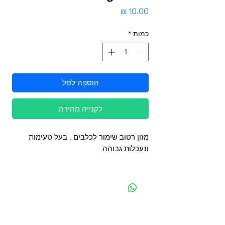
מחיר
כמות
*
הוספה לסל
לקנייה מהירה
מזון רטוב שימור לכלבים , בעל טעימות
ונעכלות גבוהה.
מפת האתר
קטגוריות