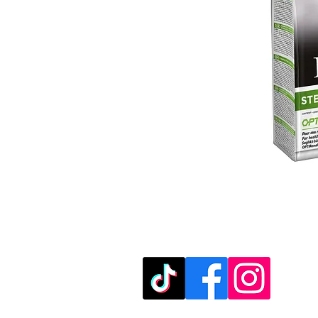
מוזמנים לבקר