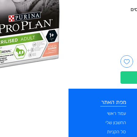
סים
מפת האתר
קטגוריות
עמוד ראשי
מוצרים לכלבים
החשבון שלי
מוצרים לחתולים
סל הקניות
מוצרים לדגים