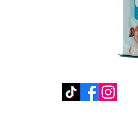
מוזמנים לבקר