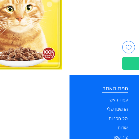
מפת האתר
קטגוריות
עמוד ראשי
מוצרים לכלבים
החשבון שלי
מוצרים לחתולים
סל הקניות
מוצרים לדגים
אודות
מוצרים למכרסמים
צור קשר
מוצרים לתוכים וציפורים