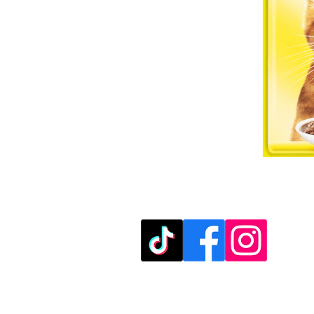
מוזמנים לבקר