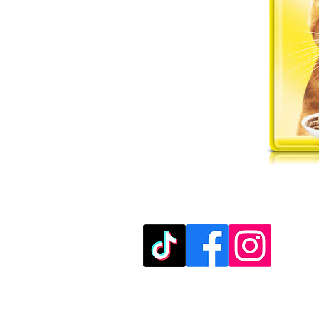
מוזמנים לבקר