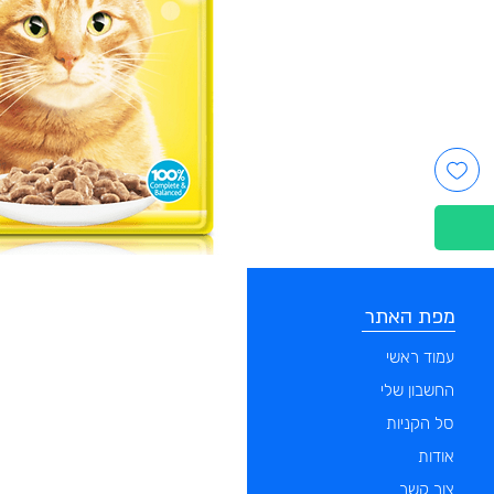
מפת האתר
קטגוריות
עמוד ראשי
מוצרים לכלבים
החשבון שלי
מוצרים לחתולים
סל הקניות
מוצרים לדגים
אודות
מוצרים למכרסמים
צור קשר
מוצרים לתוכים וציפורים