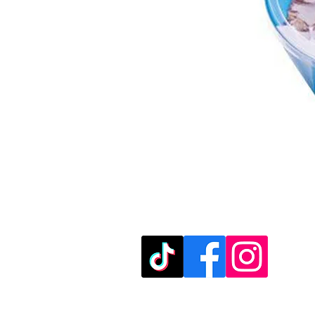
מוזמנים לבקר