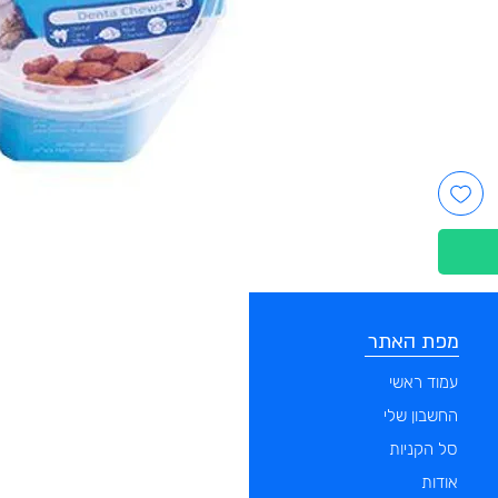
מפת האתר
קטגוריות
עמוד ראשי
מוצרים לכלבים
החשבון שלי
מוצרים לחתולים
סל הקניות
מוצרים לדגים
אודות
מוצרים למכרסמים