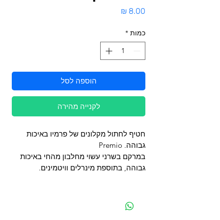
מחיר
כמות
*
הוספה לסל
לקנייה מהירה
חטיף לחתול מקלונים של פרמיו באיכות
גבוהה. Premio
במרקם בשרני עשוי מחלבון מהחי באיכות
גבוהה, בתוספת מינרלים וויטמינים.