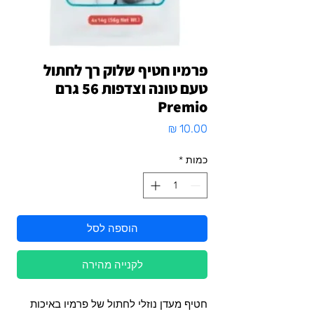
פרמיו חטיף שלוק רך לחתול
טעם טונה וצדפות 56 גרם
Premio
מחיר
כמות
*
הוספה לסל
לקנייה מהירה
חטיף מעדן נוזלי לחתול של פרמיו באיכות