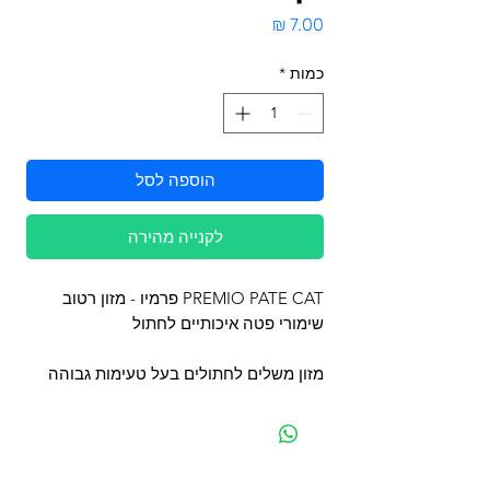
מחיר
כמות
*
הוספה לסל
לקנייה מהירה
PREMIO PATE CAT פרמיו - מזון רטוב
שימורי פטה איכותיים לחתול
מזון משלים לחתולים בעל טעימות גבוהה
מפת האתר
קטגוריות