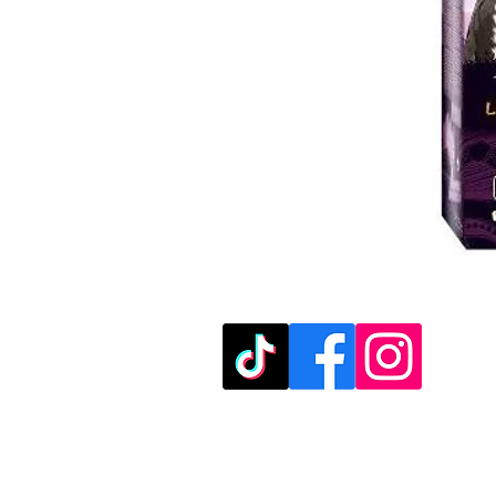
מוזמנים לבקר