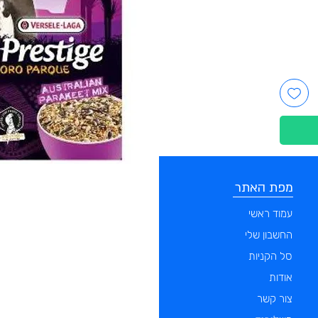
מפת האתר
קטגוריות
עמוד ראשי
מוצרים לכלבים
החשבון שלי
מוצרים לחתולים
סל הקניות
מוצרים לדגים
אודות
מוצרים למכרסמים
צור קשר
מוצרים לתוכים וציפורים