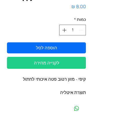
מחיר
כמות
*
הוספה לסל
לקנייה מהירה
קיפי - מזון רטוב פטה איכותי לחתול
תוצרת איטליה
מפת האתר
קטגוריות