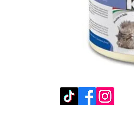
מוזמנים לבקר