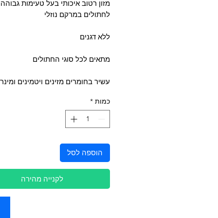
מזון רטוב איכותי בעל טעימות גבוהה
לחתולים במרקם נוזלי
ללא דגנים
מתאים לכל סוגי החתולים
עשיר בחומרים מזינים ויטמינים ומינר
כמות
*
הוספה לסל
לקנייה מהירה