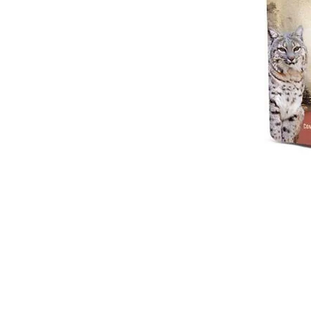
מוזמנים לבקר