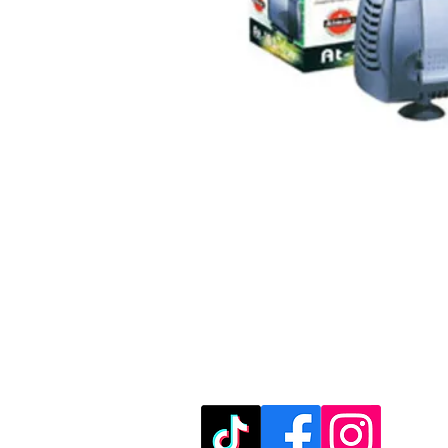
מוזמנים לבקר