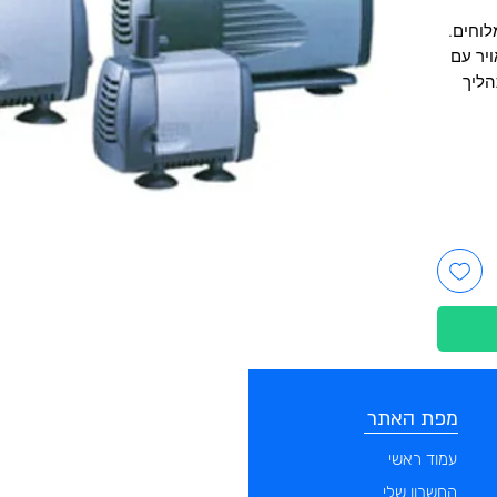
לוחים.
ויר עם
הליך
מפת האתר
קטגוריות
עמוד ראשי
מוצרים לכלבים
החשבון שלי
מוצרים לחתולים