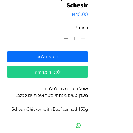
Schesir
מחיר
כמות
*
הוספה לסל
לקנייה מהירה
אוכל רטוב מעדן לכלבים
מעדן טעים מנתחי בשר איכותיים לכלב.
Schesir Chicken with Beef canned 150g