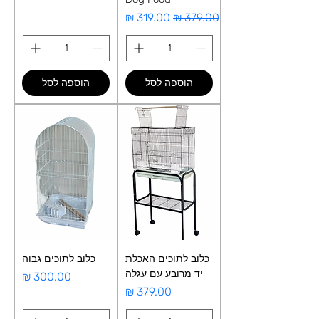
מחיר רגיל
מחיר מבצע
הוספה לסל
הוספה לסל
כלוב לתוכים האכלת
כלוב לתוכים גבוה
יד מרובע עם עגלה
מחיר
מחיר